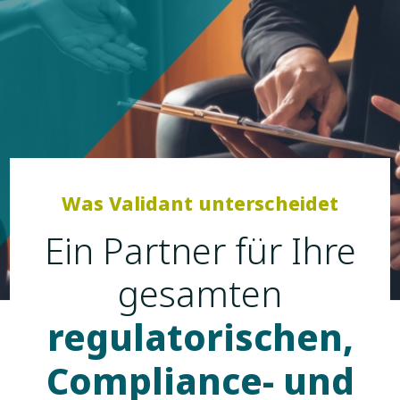
Was Validant unterscheidet
Ein Partner für Ihre
gesamten
regulatorischen,
Compliance- und