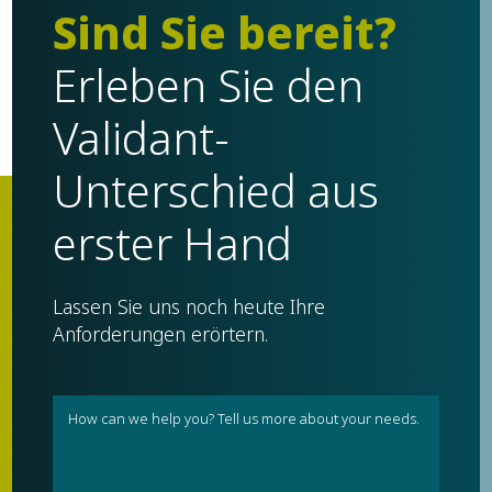
Sind Sie bereit?
Erleben Sie den
Validant-
Unterschied aus
erster Hand
Lassen Sie uns noch heute Ihre
Anforderungen erörtern.