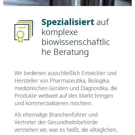
Spezialisiert
auf
komplexe
biowissenschaftlic
he Beratung
Wir bedienen ausschließlich Entwickler und
Hersteller von Pharmazeutika, Biologika,
medizinischen Geräten und Diagnostika, die
Produkte weltweit auf den Markt bringen
und kommerzialisieren möchten.
Als ehemalige Branchenführer und
Vertreter der Gesundheitsbehörde
verstehen wir, was es heißt, die alltäglichen,