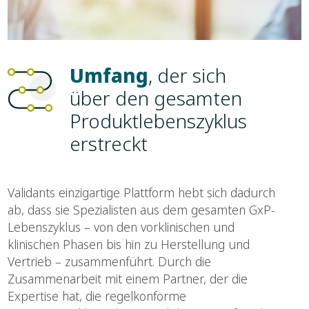
Umfang
, der sich
über den gesamten
Produktlebenszyklus
erstreckt
Validants einzigartige Plattform hebt sich dadurch
ab, dass sie Spezialisten aus dem gesamten GxP-
Lebenszyklus – von den vorklinischen und
klinischen Phasen bis hin zu Herstellung und
Vertrieb – zusammenführt. Durch die
Zusammenarbeit mit einem Partner, der die
Expertise hat, die regelkonforme