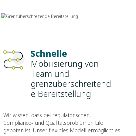
Schnelle
Mobilisierung von
Team und
grenzüberschreitend
e Bereitstellung
Wir wissen, dass bei regulatorischen,
Compliance- und Qualitätsproblemen Eile
geboten ist. Unser flexibles Modell ermöglicht es