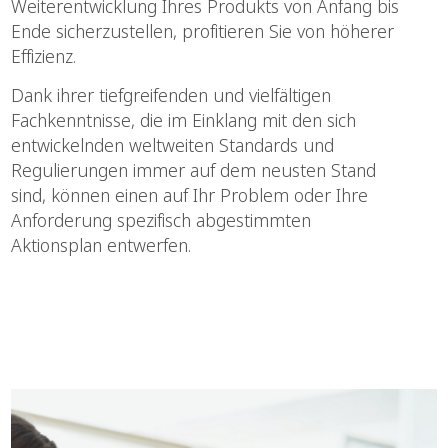
Weiterentwicklung Ihres Produkts von Anfang bis
Ende sicherzustellen, profitieren Sie von höherer
Effizienz.
Dank ihrer tiefgreifenden und vielfältigen
Fachkenntnisse, die im Einklang mit den sich
entwickelnden weltweiten Standards und
Regulierungen immer auf dem neusten Stand
sind, können einen auf Ihr Problem oder Ihre
Anforderung spezifisch abgestimmten
Aktionsplan entwerfen.