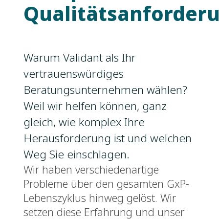
Qualitätsanforder
Warum Validant als Ihr
vertrauenswürdiges
Beratungsunternehmen wählen?
Weil wir helfen können, ganz
gleich, wie komplex Ihre
Herausforderung ist und welchen
Weg Sie einschlagen.
Wir haben verschiedenartige
Probleme über den gesamten GxP-
Lebenszyklus hinweg gelöst. Wir
setzen diese Erfahrung und unser