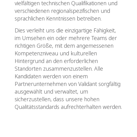
vielfältigen technischen Qualifikationen und
verschiedenen regionalspezifischen und
sprachlichen Kenntnissen betreiben.
Dies verleiht uns die einzigartige Fähigkeit,
im Umsehen ein oder mehrere Teams der
richtigen Größe, mit dem angemessenen
Kompetenzniveau und kulturellen
Hintergrund an den erforderlichen
Standorten zusammenzustellen. Alle
Kandidaten werden von einem
Partnerunternehmen von Validant sorgfältig
ausgewählt und verwaltet, um
sicherzustellen, dass unsere hohen
Qualitätsstandards aufrechterhalten werden.