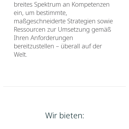
breites Spektrum an Kompetenzen
ein, um bestimmte,
maßgeschneiderte Strategien sowie
Ressourcen zur Umsetzung gemäß
Ihren Anforderungen
bereitzustellen – überall auf der
Welt.
Wir bieten: