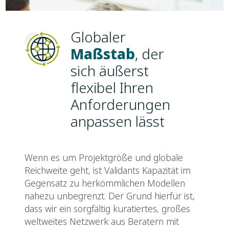
Globaler
Maßstab
, der
sich äußerst
flexibel Ihren
Anforderungen
anpassen lässt
Wenn es um Projektgröße und globale
Reichweite geht, ist Validants Kapazität im
Gegensatz zu herkömmlichen Modellen
nahezu unbegrenzt. Der Grund hierfür ist,
dass wir ein sorgfältig kuratiertes, großes
weltweites Netzwerk aus Beratern mit