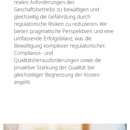
realen Anforderungen des
Geschäftsbetriebs zu bewältigen und
gleichzeitig die Gefährdung durch
regulatorische Risiken zu reduzieren. Wir
bieten pragmatische Perspektiven und eine
umfassende Erfolgsbilanz, was die
Bewältigung komplexer regulatorischer,
Compliance- und
Qualitätsherausforderungen sowie die
proaktive Stärkung der Qualität bei
gleichzeitiger Begrenzung der Kosten
angeht.