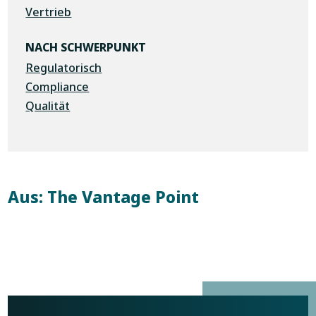
Vertrieb
NACH SCHWERPUNKT
Regulatorisch
Compliance
Qualität
Aus: The Vantage Point