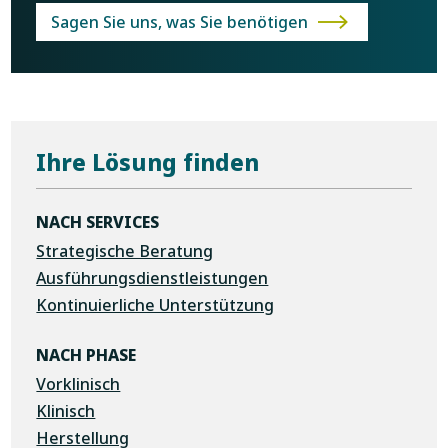
Sagen Sie uns, was Sie benötigen
Ihre Lösung finden
NACH SERVICES
Strategische Beratung
Ausführungsdienstleistungen
Kontinuierliche Unterstützung
NACH PHASE
Vorklinisch
Klinisch
Herstellung