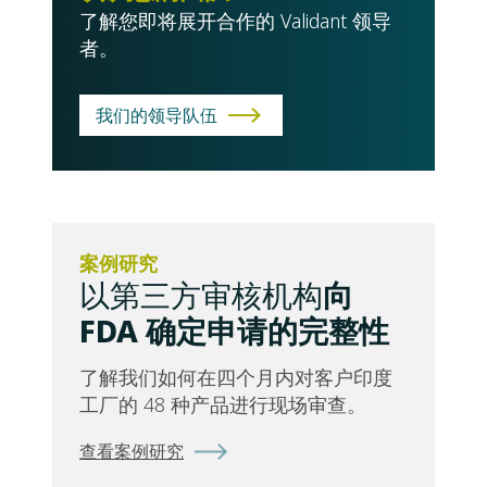
了解您即将展开合作的 Validant 领导
者。
我们的领导队伍
案例研究
向
以第三方审核机构
FDA 确定申请的完整性
了解我们如何在四个月内对客户印度
工厂的 48 种产品进行现场审查。
查看案例研究