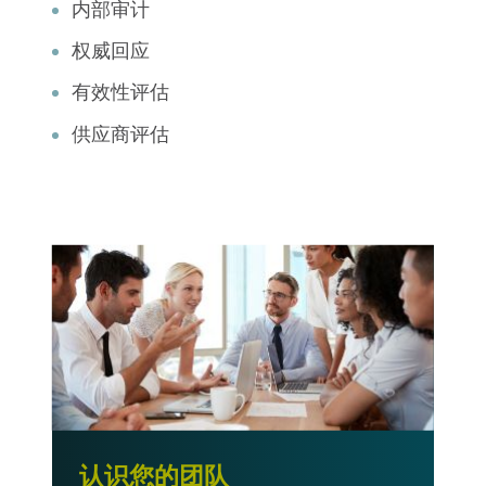
内部审计
权威回应
有效性评估
供应商评估
认识您的团队