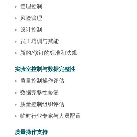
管理控制
风险管理
设计控制
员工培训与赋能
新的/修订的标准和法规
实验室控制与数据完整性
质量控制操作评估
数据完整性修复
质量控制组织评估
临时行业专家与人员配置
质量操作支持