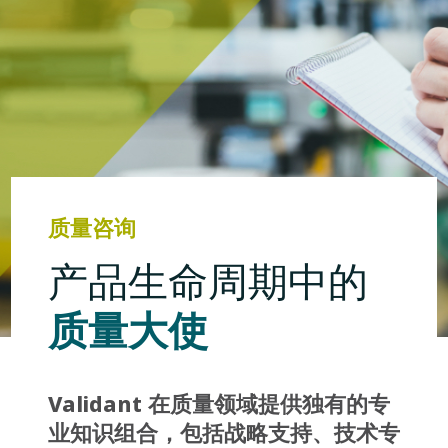
质量咨询
产品生命周期中的
质量大使
Validant 在质量领域提供独有的专
业知识组合，包括战略支持、技术专