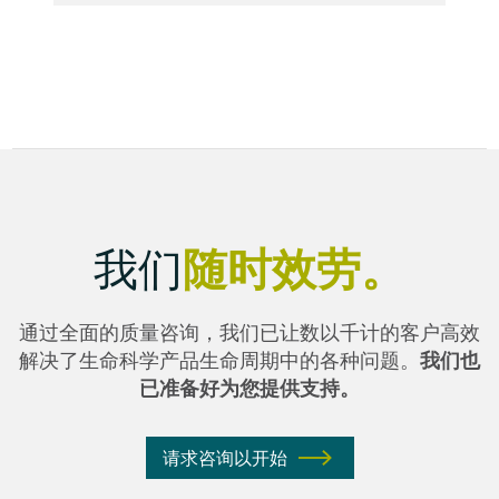
随时效劳。
我们
通过全面的质量咨询，我们已让数以千计的客户高效
解决了生命科学产品生命周期中的各种问题。
我们也
已准备好为您提供支持。
请求咨询以开始