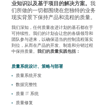
业知识以及基于项目的解决方案。
我
们所做的一切都围绕在您独特的业务
现实背景下保持产品和流程的质量。
我们深知，任何质量改进计划的基石都在于
可持续性。我们的计划会让您的各级领导和
团队参与进来，以确保适当的控制流程落实
到位，从而在产品的开发、制造和分销过程
中保持质量。
我们的质量实践包括：
质量系统设计、策略与部署
质量系统开发
数据完整性
质量 IT 系统
质量修复