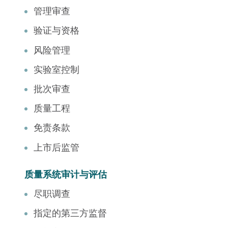
管理审查
验证与资格
风险管理
实验室控制
批次审查
质量工程
免责条款
上市后监管
质量系统审计与评估
尽职调查
指定的第三方监督