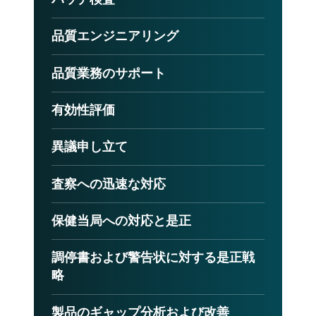
品質エンジニアリング
品質業務のサポート
有効性評価
異議申し立て
査察への迅速な対応
保健当局への対応と是正
調停書および警告状に対する是正戦
略
製品のギャップ分析および改善