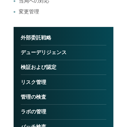
当局への対応
変更管理
外部委託戦略
デューデリジェンス
検証および認定
リスク管理
管理の検査
ラボの管理
バッチ検査