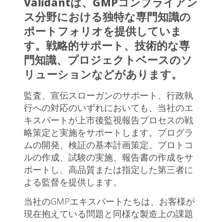
Validantは、GMPコンプライアン
ス分野における独特な専門知識の
ポートフォリオを提供していま
す。戦略的サポート、技術的な専
門知識、プロジェクトベースのソ
リューションなどがあります。
監査、宣伝スローガンのサポート、行政執
行への対応のいずれにおいても、当社のエ
キスパートが上市後監視報告プロセスの戦
略策定と実施をサポートします。プログラ
ムの開発、検証の基本計画策定、プロトコ
ルの作成、試験の実施、報告書の作成をサ
ポートし、高品質または指定した第三者に
よる監督を提供します。
当社のGMPエキスパートたちは、お客様が
現在抱えている問題と同様な製造上の課題