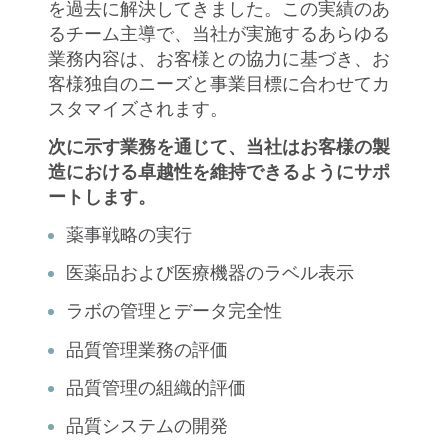
を過去に解決してきました。この実績のあ
るチーム主導で、当社が実施するあらゆる
業務内容は、お客様との協力に基づき、お
客様独自のニーズと事業目標に合わせてカ
スタマイズされます。
次に示す業務を通じて、当社はお客様の製
造における卓越性を維持できるようにサポ
ートします。
薬事戦略の実行
医薬品および医療機器のラベル表示
ラボの管理とデータ完全性
品質管理業務の評価
品質管理の組織的評価
品質システムの開発