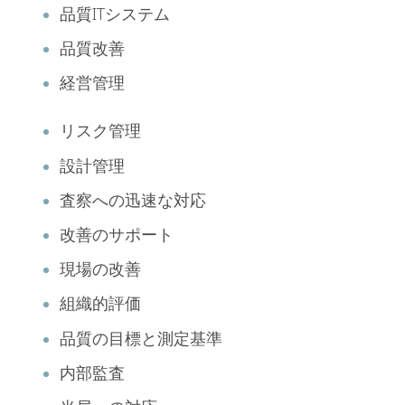
品質ITシステム
品質改善
経営管理
リスク管理
設計管理
査察への迅速な対応
改善のサポート
現場の改善
組織的評価
品質の目標と測定基準
内部監査