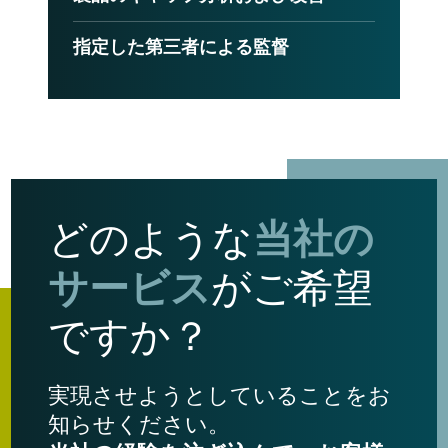
指定した第三者による監督
当社の
どのような
サービス
がご希望
ですか？
実現させようとしていることをお
知らせください。