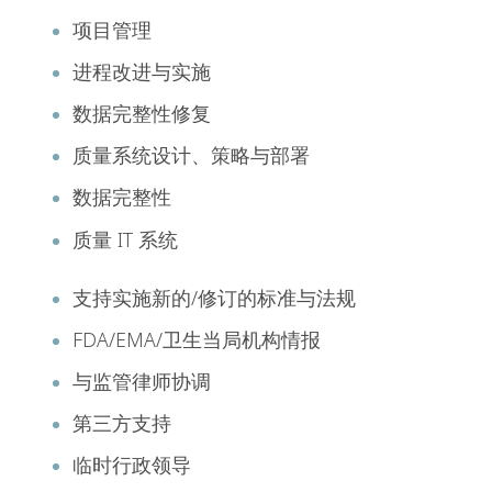
项目管理
进程改进与实施
数据完整性修复
质量系统设计、策略与部署
数据完整性
质量 IT 系统
支持实施新的/修订的标准与法规
FDA/EMA/卫生当局机构情报
与监管律师协调
第三方支持
临时行政领导