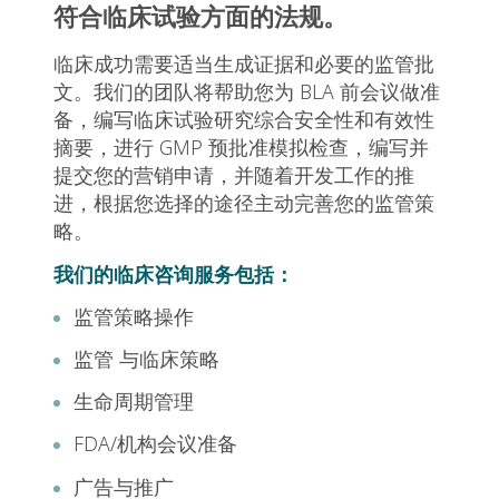
符合临床试验方面的法规。
临床成功需要适当生成证据和必要的监管批
文。我们的团队将帮助您为 BLA 前会议做准
备，编写临床试验研究综合安全性和有效性
摘要，进行 GMP 预批准模拟检查，编写并
提交您的营销申请，并随着开发工作的推
进，根据您选择的途径主动完善您的监管策
略。
我们的临床咨询服务包括：
监管策略操作
监管 与临床策略
生命周期管理
FDA/机构会议准备
广告与推广