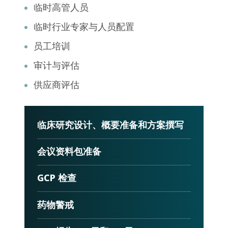
临时高管人员
临时行业专家与人员配置
员工培训
审计与评估
供应商评估
临床研究设计、概要准备和方案撰写
会议资料包准备
GCP 检查
药物警戒