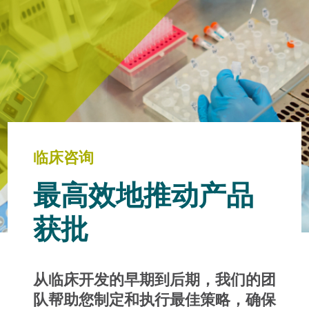
临床咨询
最高效地推动产品
获批
从临床开发的早期到后期，我们的团
队帮助您制定和执行最佳策略，确保