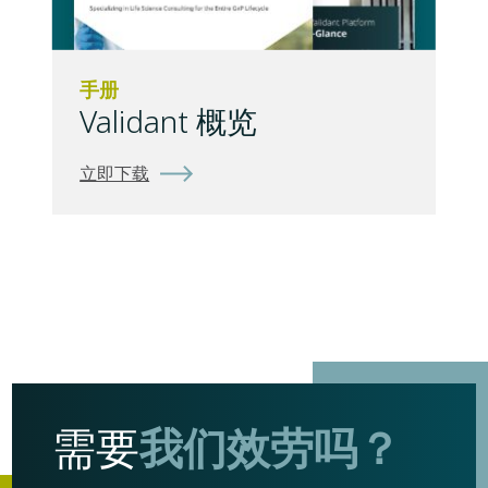
手册
Validant 概览
立即下载
我们效劳吗？
需要