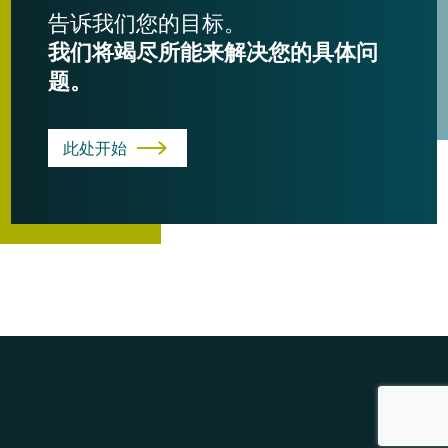
告诉我们您的目标。
我们将竭尽所能来解决您的具体问
题。
此处开始