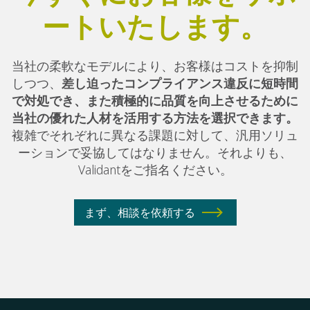
ートいたします。
当社の柔軟なモデルにより、お客様はコストを抑制
しつつ、
差し迫ったコンプライアンス違反に短時間
で対処でき、また積極的に品質を向上させるために
当社の優れた人材を活用する方法を選択できます。
複雑でそれぞれに異なる課題に対して、汎用ソリュ
ーションで妥協してはなりません。それよりも、
Validantをご指名ください。
まず、相談を依頼する