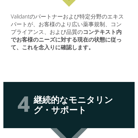
Validantのパートナーおよび特定分野のエキス
パートが、お客様のより広い薬事規制、コン
プライアンス、および品質の
コンテキスト内
でお客様のニーズに対する現在の状態に従っ
て、これを念入りに確認します。
継続的なモニタリン
グ・サポート