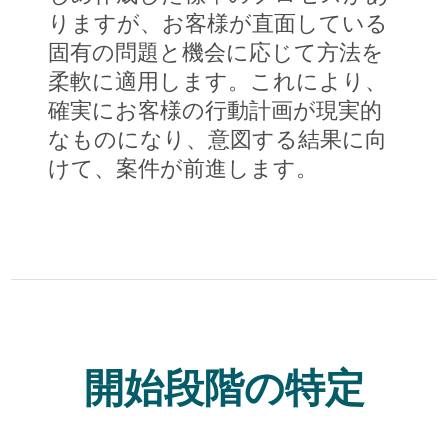
りますが、お客様が直面している
固有の問題と機会に応じて方法を
柔軟に適用します。これにより、
確実にお客様の行動計画が現実的
なものになり、意図する結果に向
けて、案件が前進します。
開始段階の特定