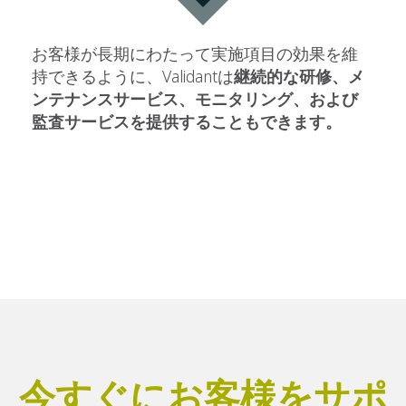
お客様が長期にわたって実施項目の効果を維
持できるように、Validantは
継続的な研修、メ
ンテナンスサービス、モニタリング、および
監査サービスを提供することもできます。
今すぐにお客様をサポ