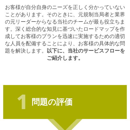
お客様が自分自身のニーズを正しく分かっていない
ことがあります。そのときに、元規制当局者と業界
の元リーダーからなる当社のチームが最も役立ちま
す。深く総合的な知見に基づいたロードマップを作
成してお客様のプランを迅速に実施するための適切
な人員を配備することにより、お客様の具体的な問
題を解決します。
以下に、当社のサービスフローを
ご紹介します。
問題の評価