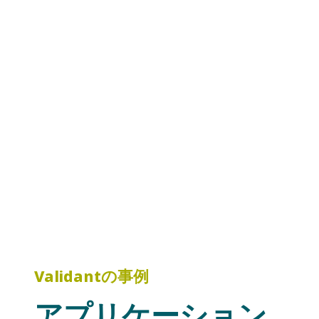
Validantの事例
アプリケーション