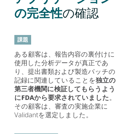
の完全性
の確認
課題
ある顧客は、報告内容の裏付けに
使用した分析データが真正であ
り、提出書類および製造バッチの
独立の
記録に関連していることを
第三者機関に検証してもらうよう
にFDAから要求されていました
。
その顧客は、審査の実施企業に
Validantを選定しました。