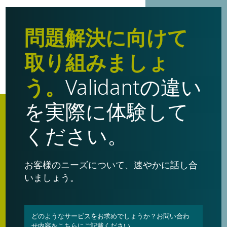
問題解決に向けて
取り組みましょ
う。
Validantの違い
を実際に体験して
ください。
お客様のニーズについて、速やかに話し合
いましょう。